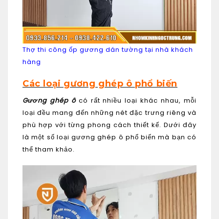
Thợ thi công ốp gương dán tường tại nhà khách
hàng
Các loại gương ghép ô phổ biến
Gương ghép ô
có rất nhiều loại khác nhau, mỗi
loại đều mang đến những nét đặc trưng riêng và
phù hợp với từng phong cách thiết kế. Dưới đây
là một số loại gương ghép ô phổ biến mà bạn có
thể tham khảo.