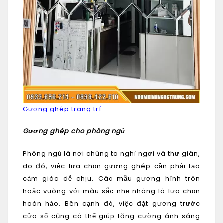
Gương ghép trang trí
Gương ghép cho phòng ngủ
Phòng ngủ là nơi chúng ta nghỉ ngơi và thư giãn,
do đó, việc lựa chọn gương ghép cần phải tạo
cảm giác dễ chịu. Các mẫu gương hình tròn
hoặc vuông với màu sắc nhẹ nhàng là lựa chọn
hoàn hảo. Bên cạnh đó, việc đặt gương trước
cửa sổ cũng có thể giúp tăng cường ánh sáng