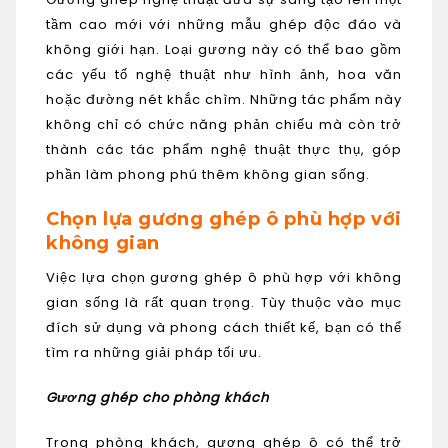
tầm cao mới với những mẫu ghép độc đáo và
không giới hạn. Loại gương này có thể bao gồm
các yếu tố nghệ thuật như hình ảnh, hoa văn
hoặc đường nét khắc chìm. Những tác phẩm này
không chỉ có chức năng phản chiếu mà còn trở
thành các tác phẩm nghệ thuật thực thụ, góp
phần làm phong phú thêm không gian sống.
Chọn lựa gương ghép ô phù hợp với
không gian
Việc lựa chọn gương ghép ô phù hợp với không
gian sống là rất quan trọng. Tùy thuộc vào mục
đích sử dụng và phong cách thiết kế, bạn có thể
tìm ra những giải pháp tối ưu.
Gương ghép cho phòng khách
Trong phòng khách, gương ghép ô có thể trở