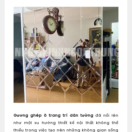
Gương ghép ô trang trí dán tường
đã nổi lên
như một xu hướng thiết kế nội thất không thể
thiếu trong việc tạo nên những không gian sống