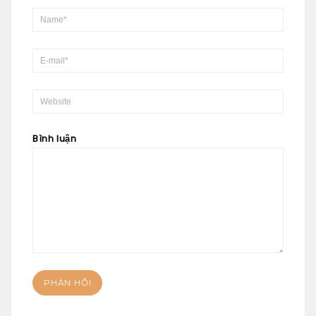
Bình luận