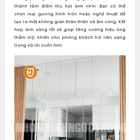
thành tâm điểm thu hút ánh nhìn. Bạn có thể
chọn loại gương hình tròn hoặc nghệ thuật để
tạo ra một không gian thân thiện và ấm cúng. Kết
hợp ánh sáng tốt sẽ giúp tăng cường hiệu ứng
thẩm mỹ, khiến cho phòng khách trở nên sang
trọng và lôi cuốn hơn.