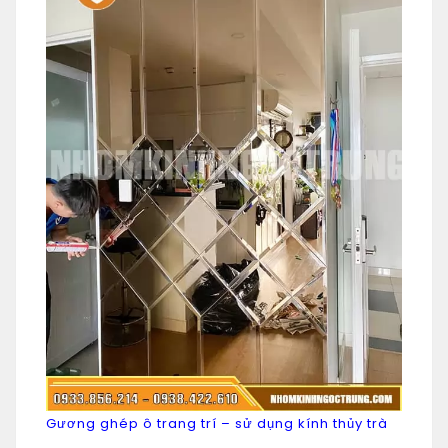
Gương ghép ô trang trí – sử dụng kính thủy trà