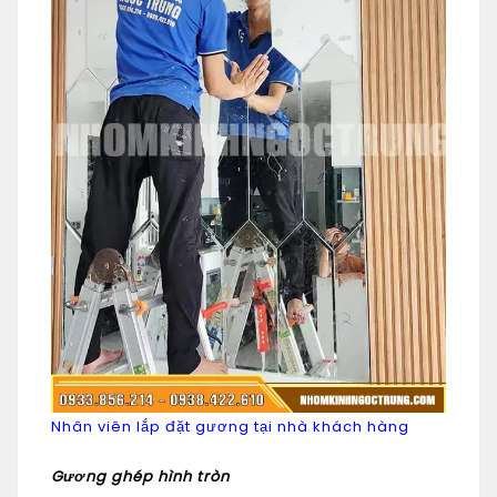
Nhân viên lắp đặt gương tại nhà khách hàng
Gương ghép hình tròn