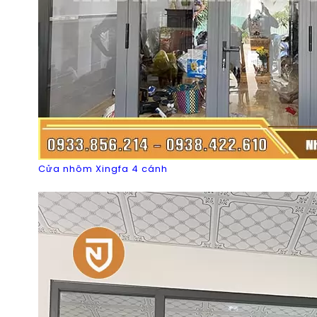
Cửa nhôm Xingfa 4 cánh