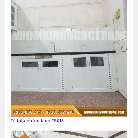
Tủ bếp nhôm kính TB018