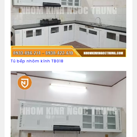
Tủ bếp nhôm kính TB018