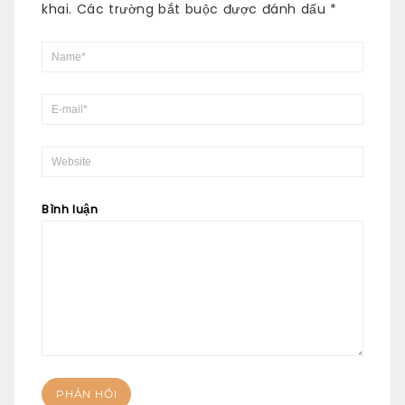
khai.
Các trường bắt buộc được đánh dấu
*
Bình luận